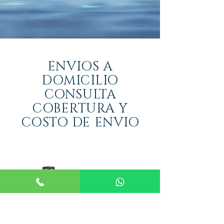
ENVIOS A
DOMICILIO
CONSULTA
COBERTURA Y
COSTO DE ENVIO